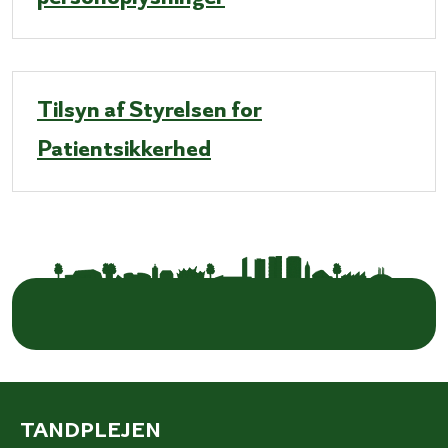
Tilsyn af Styrelsen for
Patientsikkerhed
TANDPLEJEN