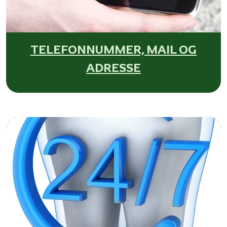
TELEFONNUMMER, MAIL OG
ADRESSE