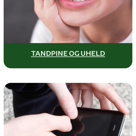
TANDPINE OG UHELD