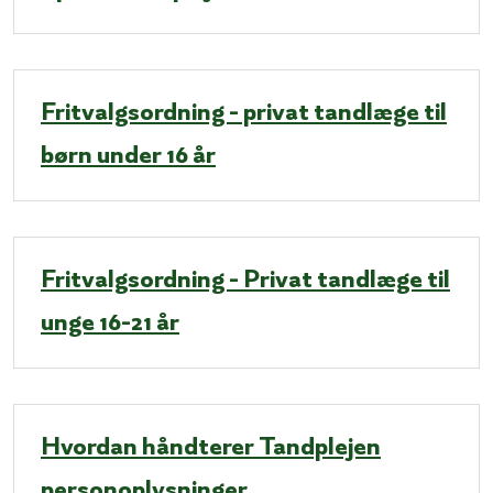
Fritvalgsordning - privat tandlæge til
børn under 16 år
Fritvalgsordning - Privat tandlæge til
unge 16-21 år
Hvordan håndterer Tandplejen
personoplysninger