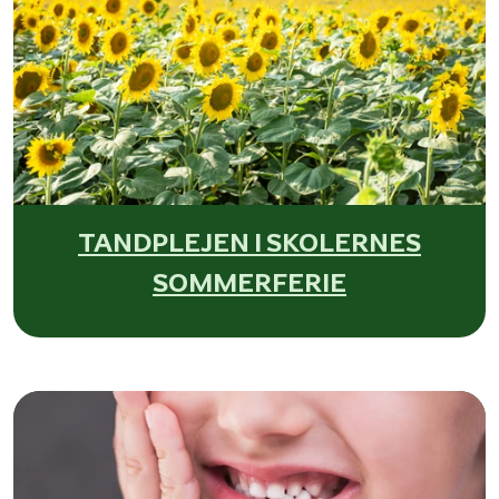
TANDPLEJEN I SKOLERNES
SOMMERFERIE