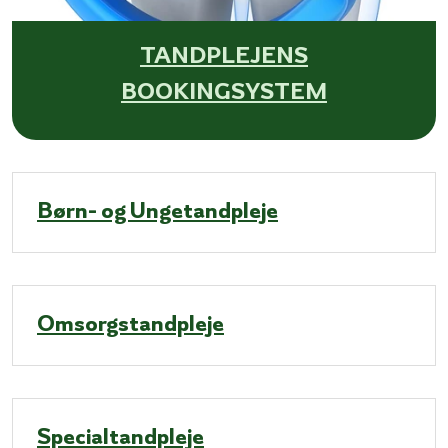
TANDPLEJENS
BOOKINGSYSTEM
Børn- og Ungetandpleje
Omsorgstandpleje
Specialtandpleje